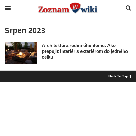
Srpen 2023
Architektúra rodinného domu: Ako
prepojiť interiér s exteriérom do jedného
celku
Back To Top