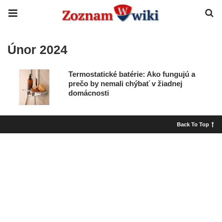
Únor 2024
Termostatické batérie: Ako fungujú a
prečo by nemali chýbať v žiadnej
domácnosti
Back To Top