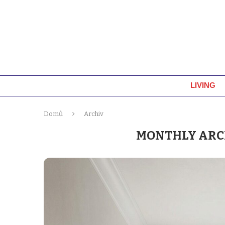
LIVING
Domů
Archiv
MONTHLY ARC