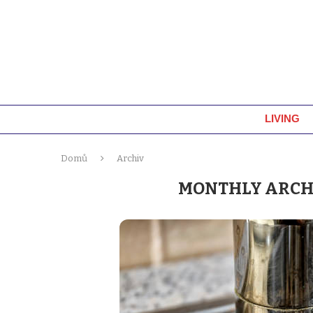
LIVING
Domů
Archiv
MONTHLY ARCH