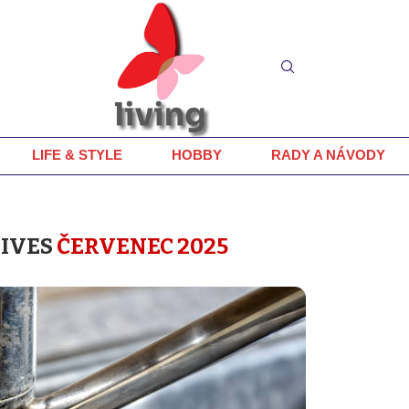
LIFE & STYLE
HOBBY
RADY A NÁVODY
IVES
ČERVENEC 2025