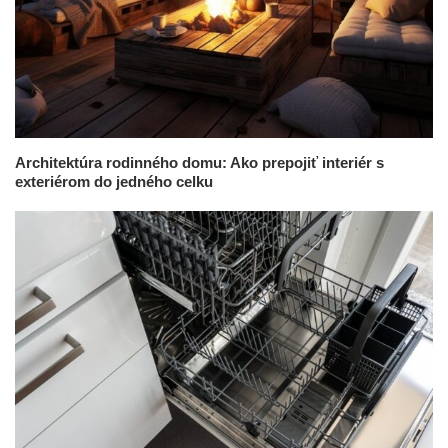
Architektúra rodinného domu: Ako prepojiť interiér s
exteriérom do jedného celku